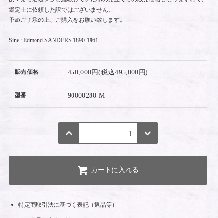
鑑定士に依頼した訳ではございません。
予めご了承の上、ご購入をお願い致します。
Sine : Edmond SANDERS 1890-1961
販売価格
450,000円(税込495,000円)
型番
90000280-M
カートに入れる
特定商取引法に基づく表記（返品等）