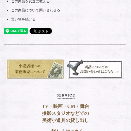
この商品を友達に教える
この商品について問い合わせる
買い物を続ける
TV・映画・CM・舞台
撮影スタジオなどでの
美術小道具の貸し出し