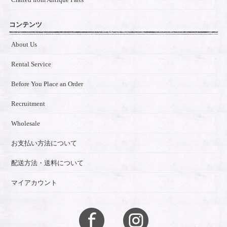
コンテンツ
About Us
Rental Service
Before You Place an Order
Recruitment
Wholesale
お支払い方法について
配送方法・送料について
マイアカウント