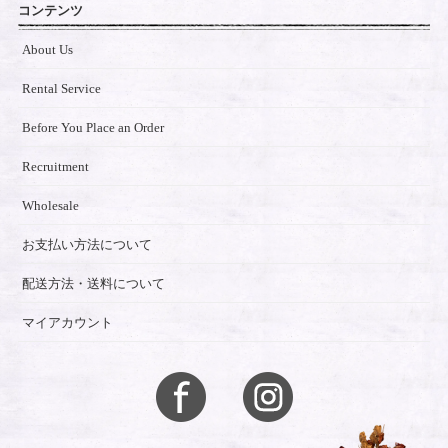
コンテンツ
About Us
Rental Service
Before You Place an Order
Recruitment
Wholesale
お支払い方法について
配送方法・送料について
マイアカウント