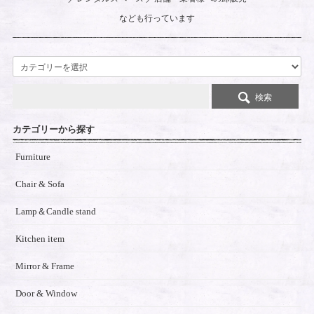
なども行っています
検索
カテゴリーから探す
Furniture
Chair & Sofa
Lamp＆Candle stand
Kitchen item
Mirror & Frame
Door & Window