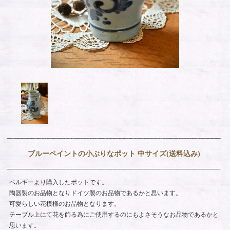
ブルーペイントの小ぶりなポット 中サイズ(送料込み)
ベルギーより購入したポットです。
陶器製のお品物となりドイツ製のお品物であるかと思います。
可愛らしい花模様のお品物となります。
テーブル上にて花を飾る為にご使用するのにもよさそうなお品物であるかと
思います。