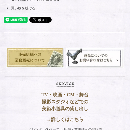
買い物を続ける
TV・映画・CM・舞台
撮影スタジオなどでの
美術小道具の貸し出し
→詳しくはこちら
レンタルスペース
店舗・業者様への卸販売