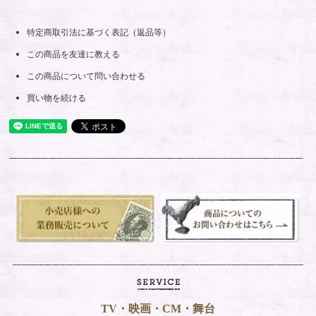
特定商取引法に基づく表記（返品等）
この商品を友達に教える
この商品について問い合わせる
買い物を続ける
TV・映画・CM・舞台