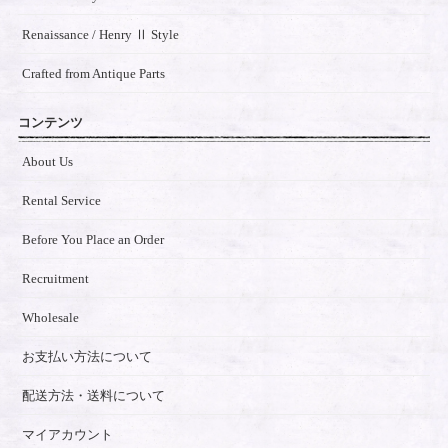
Renaissance / Henry Ⅱ Style
Crafted from Antique Parts
コンテンツ
About Us
Rental Service
Before You Place an Order
Recruitment
Wholesale
お支払い方法について
配送方法・送料について
マイアカウント