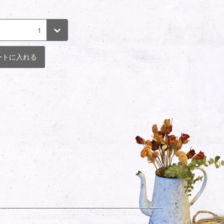
ートに入れる