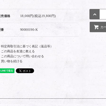
販売価格
18,000円(税込19,800円)
カ
型番
90000190-K
特定商取引法に基づく表記（返品等）
この商品を友達に教える
この商品について問い合わせる
買い物を続ける