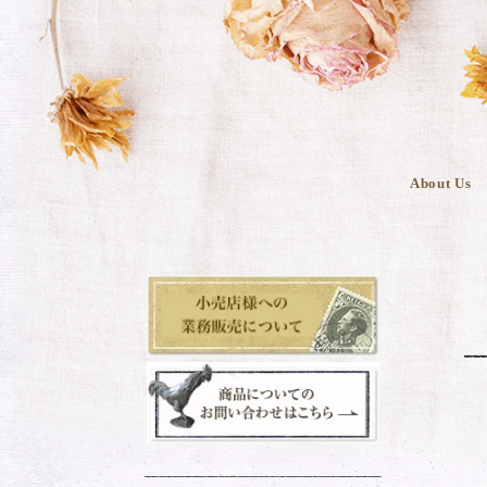
About Us