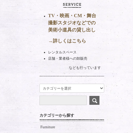
TV・映画・CM・舞台
撮影スタジオなどでの
美術小道具の貸し出し
→詳しくはこちら
レンタルスペース
店舗・業者様への卸販売
なども行っています
カテゴリーから探す
Furniture