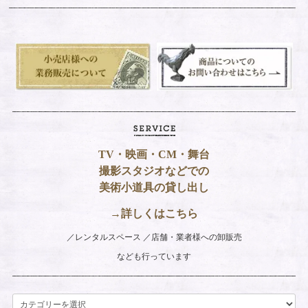
TV・映画・CM・舞台
撮影スタジオなどでの
美術小道具の貸し出し
→詳しくはこちら
レンタルスペース
店舗・業者様への卸販売
なども行っています