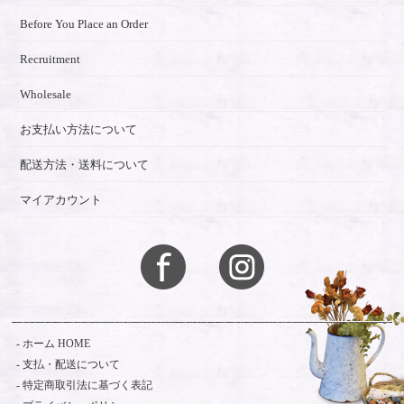
Before You Place an Order
Recruitment
Wholesale
お支払い方法について
配送方法・送料について
マイアカウント
ホーム HOME
支払・配送について
特定商取引法に基づく表記