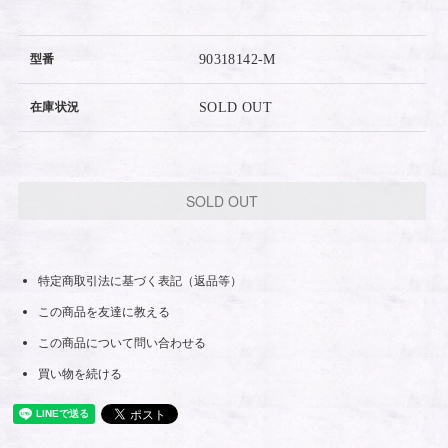
型番
90318142-M
在庫状況
SOLD OUT
SOLD OUT
特定商取引法に基づく表記（返品等）
この商品を友達に教える
この商品について問い合わせる
買い物を続ける