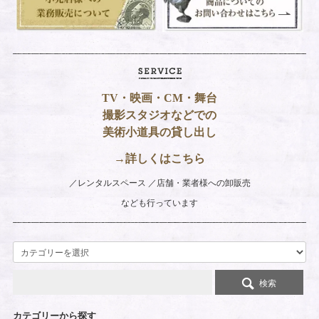
TV・映画・CM・舞台
撮影スタジオなどでの
美術小道具の貸し出し
→詳しくはこちら
レンタルスペース
店舗・業者様への卸販売
なども行っています
検索
カテゴリーから探す