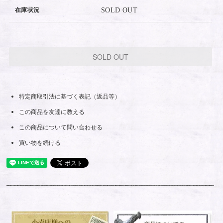
在庫状況
SOLD OUT
SOLD OUT
特定商取引法に基づく表記（返品等）
この商品を友達に教える
この商品について問い合わせる
買い物を続ける