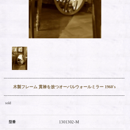
木製フレーム 貫禄を放つオーバルウォールミラー 1960's
sold
型番
1301302-M