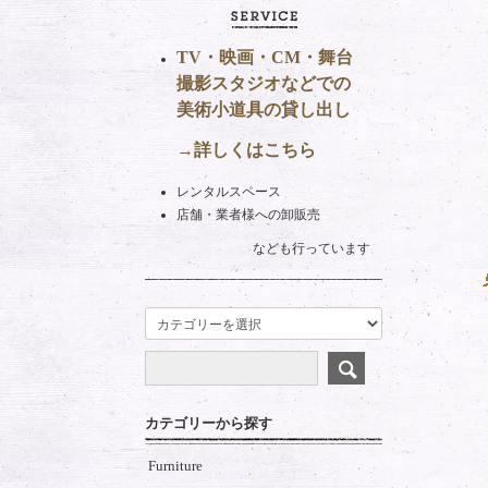
TV・映画・CM・舞台
撮影スタジオなどでの
美術小道具の貸し出し
→詳しくはこちら
レンタルスペース
店舗・業者様への卸販売
なども行っています
カテゴリーから探す
Furniture