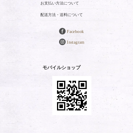
お支払い方法について
配送方法・送料について
Facebook
Instagram
モバイルショップ