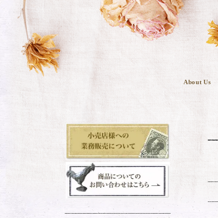
About Us