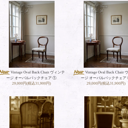
Vintage Oval Back Chair ヴィンテ
Vintage Oval Back Chai
ージ オーバルバックチェア ①
ージ オーバルバックチェア 
29,000円(税込31,900円)
29,000円(税込31,900円)