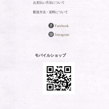
お支払い方法について
配送方法・送料について
Facebook
Instagram
モバイルショップ