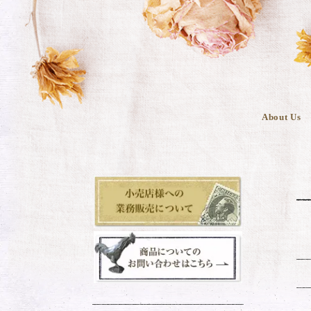
About Us