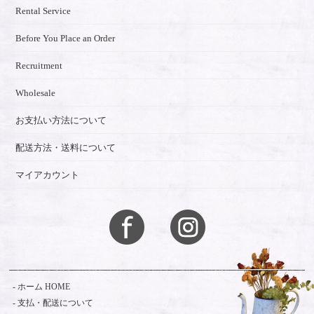
Rental Service
Before You Place an Order
Recruitment
Wholesale
お支払い方法について
配送方法・送料について
マイアカウント
ホーム HOME
支払・配送について